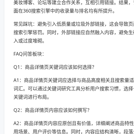
美妆博客、论坛等建立合作关系，互相引用链接。结果，
面在360搜索引擎中的收录量与排名均有所提升。
常见踩坑：避免引入低质量或垃圾外部链接，这会导致页
搜索引擎惩罚。同时，外部链接应自然融入内容，避免生
入或过度堆砌。
FAQ问答板块：
Q1：商品详情页关键词应该如何选择？
A1：商品详情页关键词应选择与商品高度相关且搜索量
词汇。可以通过关键词研究工具分析用户搜索习惯，选择
关键词进行布局。
Q2：商品详情页内容应该如何撰写？
A2：商品详情页内容应原创且有价值，详细阐述商品特
用场景、用户评价等信息。同时，内容应结构清晰，段落