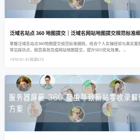
泛域名站点 360 地图提交｜泛域名网站地图提交规范标准
掌握泛域名站点360地图提交规范标准细则，结合个人实操经验与真实案
常见踩坑点，助您高效完成网站地图提交，提升SEO优化效果。...
1970-01-01
阅读673