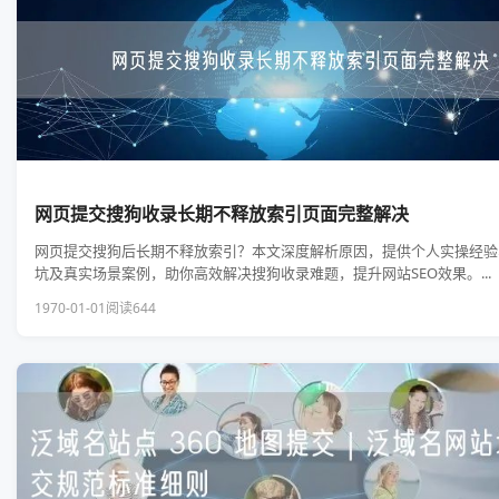
网页提交搜狗收录长期不释放索引页面完整解决
网页提交搜狗后长期不释放索引？本文深度解析原因，提供个人实操经验
坑及真实场景案例，助你高效解决搜狗收录难题，提升网站SEO效果。...
1970-01-01
阅读644