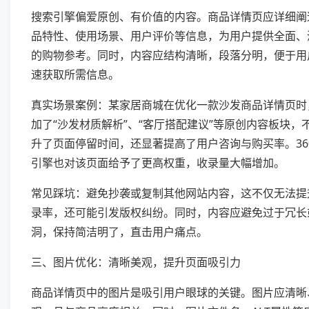
搜索引擎偏爱原创、有价值的内容。商品详情页应详细阐
品特性、使用场景、用户评价等信息，为用户提供全面、
的购物参考。同时，内容应结构清晰，段落分明，便于用
速获取所需信息。
真实场景案例：某家居商城在优化一款沙发商品详情页时
加了“沙发材质解析”、“客厅搭配建议”等原创内容板块，
升了页面停留时间，还显著提高了用户咨询与购买率。36
引擎也对该页面给予了更高权重，收录量大幅增加。
常见踩坑：避免抄袭或复制其他网站内容，这不仅无法提
录率，还可能引发版权纠纷。同时，内容应避免过于冗长
洞，保持简洁明了，直击用户痛点。
三、图片优化：清晰美观，提升页面吸引力
商品详情页中的图片是吸引用户眼球的关键。图片应清晰