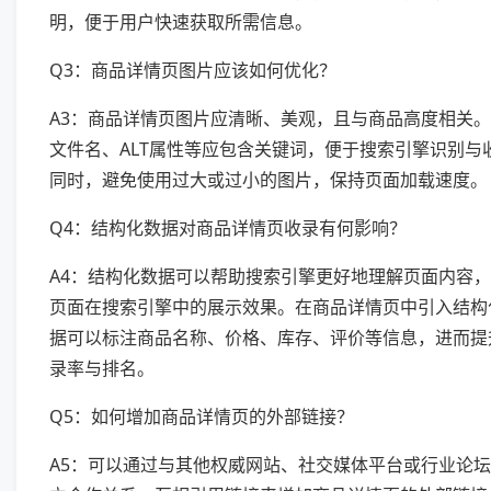
明，便于用户快速获取所需信息。
Q3：商品详情页图片应该如何优化？
A3：商品详情页图片应清晰、美观，且与商品高度相关
文件名、ALT属性等应包含关键词，便于搜索引擎识别与
同时，避免使用过大或过小的图片，保持页面加载速度。
Q4：结构化数据对商品详情页收录有何影响？
A4：结构化数据可以帮助搜索引擎更好地理解页面内容
页面在搜索引擎中的展示效果。在商品详情页中引入结构
据可以标注商品名称、价格、库存、评价等信息，进而提
录率与排名。
Q5：如何增加商品详情页的外部链接？
A5：可以通过与其他权威网站、社交媒体平台或行业论