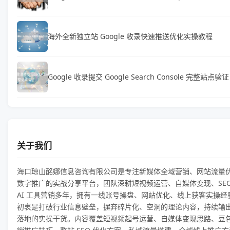
海外全新独立站 Google 收录快速推送优化实操教程
Google 收录提交 Google Search Console 完整站点验证
关于我们
海口琼山酩娜信息咨询有限公司是专注新媒体全域营销、网站流量优化
数字推广的实战分享平台，团队深耕短视频运营、自媒体变现、SEO
AI 工具营销多年，拥有一线账号操盘、网站优化、线上获客实操经
初衷是打破行业信息壁垒，摒弃碎片化、空洞的理论内容，持续输
落地的实操干货。内容覆盖短视频起号运营、自媒体变现思路、豆包 