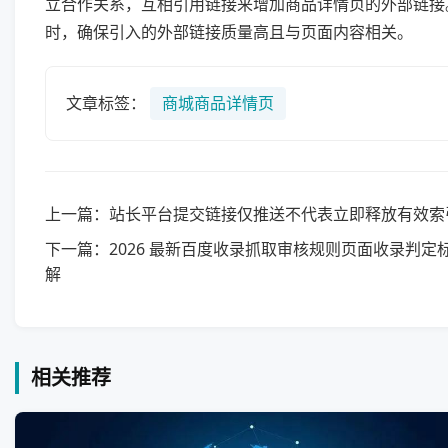
立合作关系，互相引用链接来增加商品详情页的外部链接
时，确保引入的外部链接质量高且与页面内容相关。
文章标签：
商城商品详情页
上一篇：站长平台提交链接仅推送不代表立即释放有效索
下一篇：2026 最新百度收录抓取审核规则页面收录判定
解
相关推荐