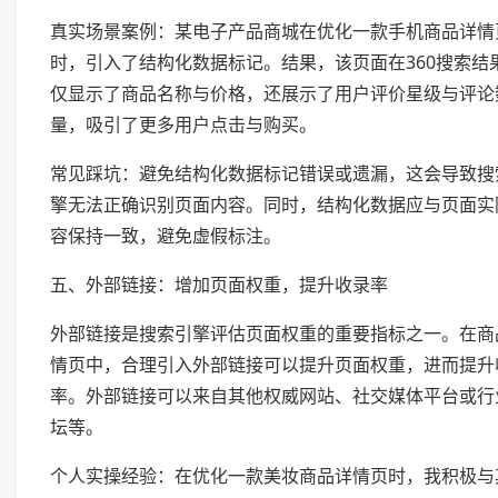
真实场景案例：某电子产品商城在优化一款手机商品详情
时，引入了结构化数据标记。结果，该页面在360搜索结
仅显示了商品名称与价格，还展示了用户评价星级与评论
量，吸引了更多用户点击与购买。
常见踩坑：避免结构化数据标记错误或遗漏，这会导致搜
擎无法正确识别页面内容。同时，结构化数据应与页面实
容保持一致，避免虚假标注。
五、外部链接：增加页面权重，提升收录率
外部链接是搜索引擎评估页面权重的重要指标之一。在商
情页中，合理引入外部链接可以提升页面权重，进而提升
率。外部链接可以来自其他权威网站、社交媒体平台或行
坛等。
个人实操经验：在优化一款美妆商品详情页时，我积极与