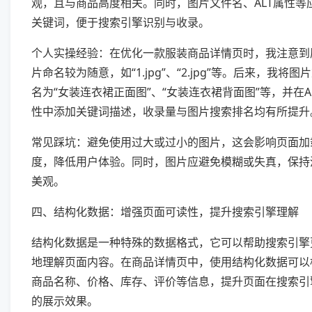
观，且与商品高度相关。同时，图片文件名、ALT属性等
关键词，便于搜索引擎识别与收录。
个人实操经验：在优化一款服装商品详情页时，我注意到
片命名较为随意，如“1.jpg”、“2.jpg”等。后来，我将图
名为“女装连衣裙正面图”、“女装连衣裙背面图”等，并在A
性中添加关键词描述，收录量与图片搜索排名均有所提升
常见踩坑：避免使用过大或过小的图片，这会影响页面加
度，降低用户体验。同时，图片应避免模糊或失真，保持
美观。
四、结构化数据：增强页面可读性，提升搜索引擎理解
结构化数据是一种特殊的数据格式，它可以帮助搜索引擎
地理解页面内容。在商品详情页中，使用结构化数据可以
商品名称、价格、库存、评价等信息，提升页面在搜索引
的展示效果。